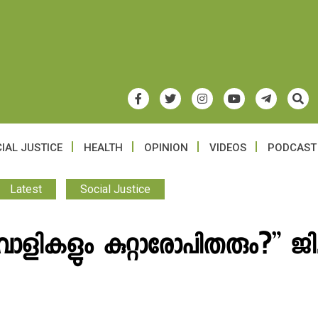
IAL JUSTICE
HEALTH
OPINION
VIDEOS
PODCAST
Latest
Social Justice
്റവാളികളും കുറ്റാരോപിതരും?