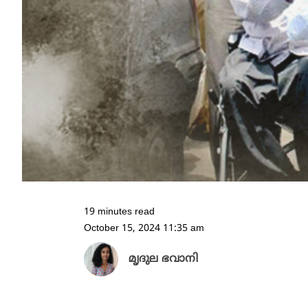
19 minutes read
October 15, 2024 11:35 am
മൃദുല ഭവാനി