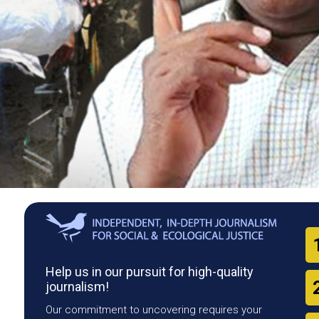
Help us in our pursuit for high-quality
journalism!
Our commitment to uncovering requires your