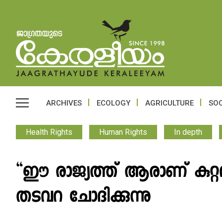
ARCHIVES
ECOLOGY
AGRICULTURE
SOC
Health Rights
Human Rights
In depth
“ഈ രാജ്യത്ത്‌ ആരാണ് കുറ
തടവറ ചോദിക്കുന്നു