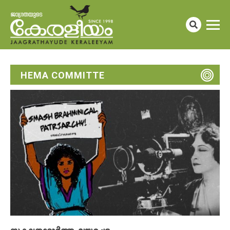
HEMA COMMITTE