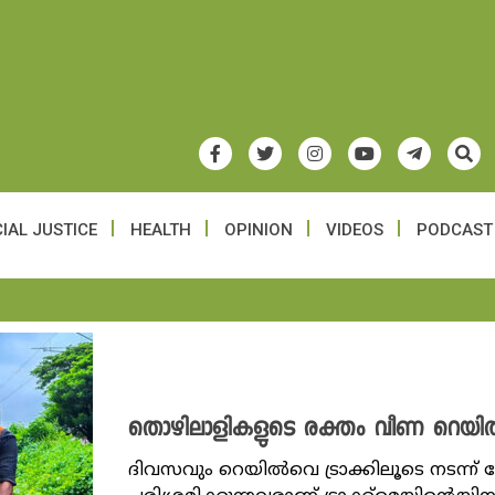
IAL JUSTICE
HEALTH
OPINION
VIDEOS
PODCAST
തൊഴിലാളികളുടെ രക്തം വീണ റെയിൽ ട്
ദിവസവും റെയിൽവെ ട്രാക്കിലൂടെ നടന്ന്