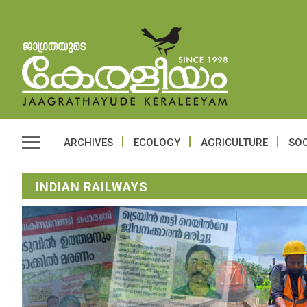
ARCHIVES
ECOLOGY
AGRICULTURE
SOC
INDIAN RAILWAYS