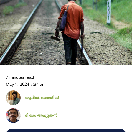
7 minutes read
May 1, 2024 7:34 am
ആദിൽ മഠത്തിൽ
ടി.കെ അച്യുതൻ