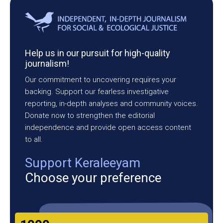
Help us in our pursuit for high-quality
journalism!
Our commitment to uncovering requires your
backing. Support our fearless investigative
reporting, in-depth analyses and community voices.
Donate now to strengthen the editorial
independence and provide open access content
to all.
Support Keraleeyam
Choose your preference