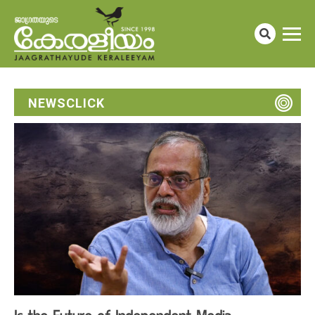
NEWSCLICK