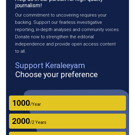
journalism!
Our commitment to uncovering requires your
backing. Support our fearless investigative
reporting, in-depth analyses and community voices.
Donate now to strengthen the editorial
independence and provide open access content
to all.
Support Keraleeyam
Choose your preference
₹1000
/Year
₹2000
/2 Years