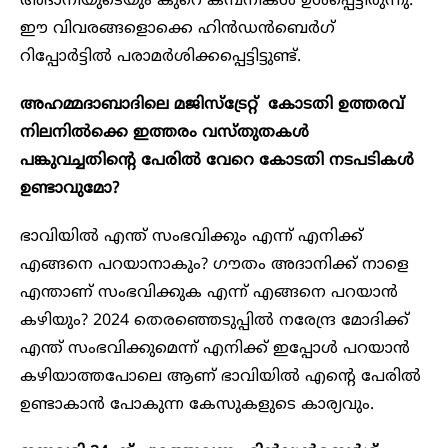
അദാനിയുടെയും കുറെ കമ്പനികൾ ഉൾപ്പെട്ടിരുന്നു.
ഈ വിവരങ്ങളൊക്കെ ഹിൻഡൻബെർഗ്
റിപ്പോർട്ടിൽ പരാമർശിക്കപ്പെട്ടിട്ടുണ്ട്.
അഹമ്മദാബാദിലെ മജിസ്‌ട്രേറ്റ് കോടതി ഉത്തരവ്
നിലനിൽക്കെ ഇത്തരം വസ്തുതകൾ
പങ്കുവച്ചതിന്റെ പേരിൽ വേറെ കോടതി നടപടികൾ
ഉണ്ടാവുമോ?
ഭാവിയിൽ എന്ത് സംഭവിക്കും എന്ന് എനിക്ക്
എങ്ങനെ പറയാനാകും? ഗൗതം അദാനിക്ക് നാളെ
എന്താണ് സംഭവിക്കുക എന്ന് എങ്ങനെ പറയാൻ
കഴിയും? 2024 തെരഞ്ഞെടുപ്പിൽ നരേന്ദ്ര മോദിക്ക്
എന്ത് സംഭവിക്കുമെന്ന് എനിക്ക് ഇപ്പോൾ പറയാൻ
കഴിയാത്തപോലെ ആണ് ഭാവിയിൽ എന്റെ പേരിൽ
ഉണ്ടാകാൻ പോകുന്ന കേസുകളുടെ കാര്യവും.