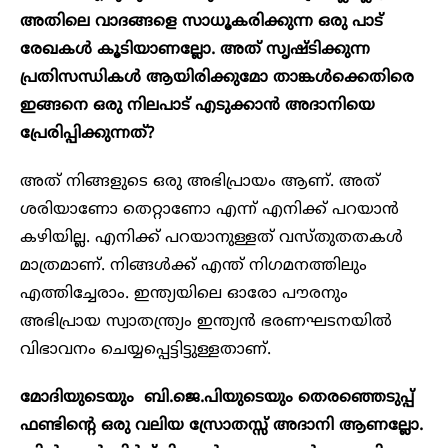
അതിലെ വാദങ്ങളെ സാധൂകരിക്കുന്ന ഒരു പാട്
രേഖകൾ കൂടിയാണല്ലോ. അത് സൃഷ്ടിക്കുന്ന
പ്രതിസന്ധികൾ ആയിരിക്കുമോ താങ്കൾക്കെതിരെ
ഇങ്ങനെ ഒരു നിലപാട് എടുക്കാൻ അദാനിയെ
പ്രേരിപ്പിക്കുന്നത്?
അത് നിങ്ങളുടെ ഒരു അഭിപ്രായം ആണ്. അത്
ശരിയാണോ തെറ്റാണോ എന്ന് എനിക്ക് പറയാൻ
കഴിയില്ല. എനിക്ക് പറയാനുള്ളത് വസ്തുതതകൾ
മാത്രമാണ്. നിങ്ങൾക്ക് എന്ത് നിഗമനത്തിലും
എത്തിച്ചേരാം. ഇന്ത്യയിലെ ഓരോ പൗരനും
അഭിപ്രായ സ്വാതന്ത്ര്യം ഇന്ത്യൻ ഭരണഘടനയിൽ
വിഭാവനം ചെയ്യപ്പെട്ടിട്ടുള്ളതാണ്.
മോദിയുടെയും ബി.ജെ.പിയുടെയും തെരഞ്ഞെടുപ്പ്
ഫണ്ടിന്റെ ഒരു വലിയ സ്രോതസ്സ് അദാനി ആണല്ലോ.