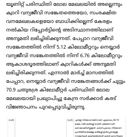
യൂണിറ്റ് പരിസ്ഥിതി ലോല മേഖലയിൽ അല്ലെന്നും
ക്വാറി വന്യജീവി സങ്കേതത്തെയോ, സംരക്ഷിത
വനമേഖലകളെയോ ബാധിക്കില്ലെന്ന് കേരളം
നൽകിയ റിപ്പോർട്ടിന്റെ അടിസ്ഥാനത്തിലാണ്
അനുമതി ലഭിച്ചിരിക്കുന്നത്. പേപ്പാറ വന്യജീവി
സങ്കേതത്തിൽ നിന്ന് 5.12 കിലോമീറ്ററും നെയ്യാർ
വന്യജീവി സങ്കേതത്തിൽ നിന്ന് 6.76 കിലോമീറ്ററും
ആകാശദൂരത്തിലാണ് ക്വാറികൾക്ക് അനുമതി
ലഭിച്ചിരിക്കുന്നത്. എന്നാൽ മാർച്ച് മാസത്തിൽ
പേപ്പാറ, നെയ്യാർ വന്യജീവി സങ്കേതങ്ങൾക്ക് ചുറ്റും
70.9 ചതുരശ്ര കിലോമീറ്റർ പരിസ്ഥിതി ലോല
മേഖലയായി പ്രഖ്യാപിച്ചു കേന്ദ്ര സർക്കാർ കരട്
വിജ്ഞാപനം പുറപ്പെടുവിച്ചിരുന്നു.