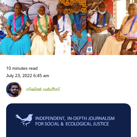
10 minutes read
July 23, 2022 6:45 am
നിഖില്‍ വര്‍ഗീസ്‌