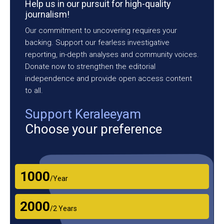
Help us in our pursuit for high-quality
journalism!
Our commitment to uncovering requires your
backing. Support our fearless investigative
reporting, in-depth analyses and community voices.
Donate now to strengthen the editorial
independence and provide open access content
to all.
Support Keraleeyam
Choose your preference
₹1000
/Year
₹2000
/2 Years