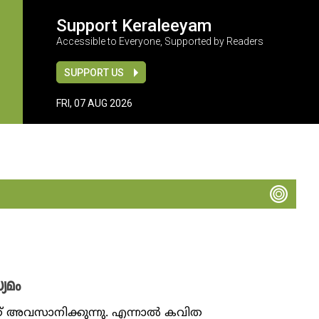
Support Keraleeyam
Accessible to Everyone, Supported by Readers
SUPPORT US
FRI, 07 AUG 2026
യമം
 അവസാനിക്കുന്നു. എന്നാൽ കവിത