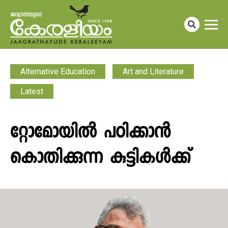
Alternative Education
Art and Literature
Latest
റ്റോമോയിൽ പഠിക്കാൻ
കൊതിക്കുന്ന കുട്ടികൾക്ക്