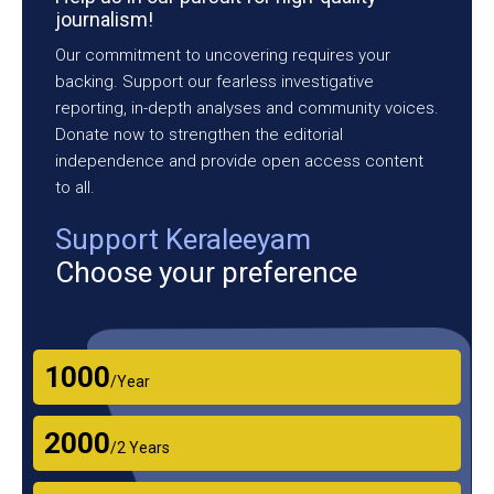
journalism!
Our commitment to uncovering requires your
backing. Support our fearless investigative
reporting, in-depth analyses and community voices.
Donate now to strengthen the editorial
independence and provide open access content
to all.
Support Keraleeyam
Choose your preference
₹1000
/Year
₹2000
/2 Years