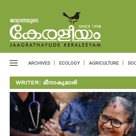
ARCHIVES
ECOLOGY
AGRICULTURE
SOC
WRITER:
മീനാകുമാരി