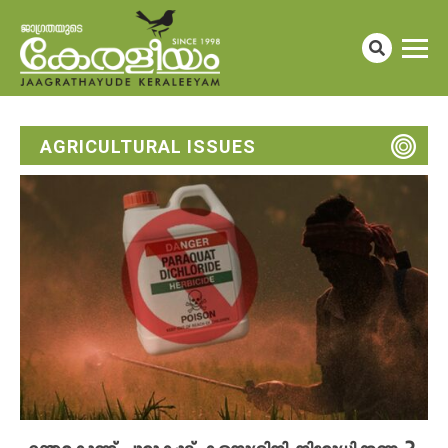
AGRICULTURAL ISSUES