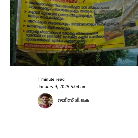
1 minute read
January 9, 2025 5:04 am
റയീസ് ടി.കെ