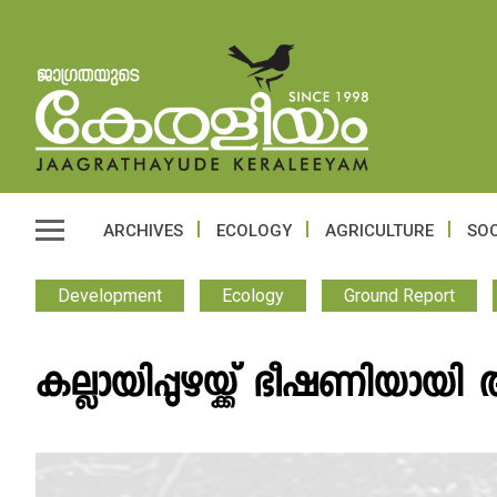
ARCHIVES
ECOLOGY
AGRICULTURE
SOC
Development
Ecology
Ground Report
കല്ലായിപ്പുഴയ്ക്ക് ഭീഷണിയാ