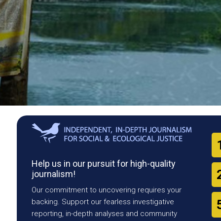
Help us in our pursuit for high-quality
journalism!
Our commitment to uncovering requires your
backing. Support our fearless investigative
reporting, in-depth analyses and community