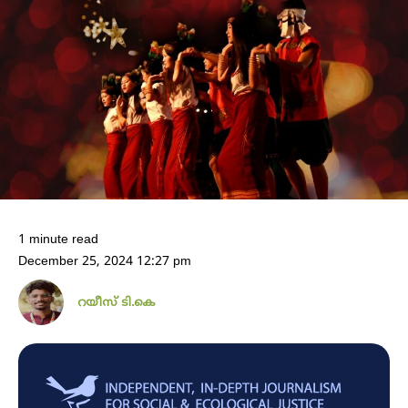
1 minute read
December 25, 2024 12:27 pm
റയീസ് ടി.കെ