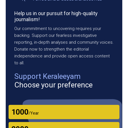
Help us in our pursuit for high-quality
journalism!
Our commitment to uncovering requires your
backing. Support our fearless investigative
reporting, in-depth analyses and community voices.
Donate now to strengthen the editorial
independence and provide open access content
to all.
Support Keraleeyam
Choose your preference
₹1000
/Year