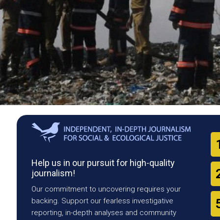
Help us in our pursuit for high-quality
journalism!
Our commitment to uncovering requires your
backing. Support our fearless investigative
reporting, in-depth analyses and community