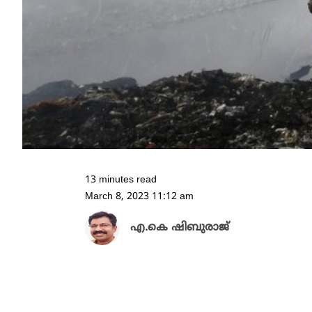
13 minutes read
March 8, 2023 11:12 am
എ.കെ ഷിബുരാജ്