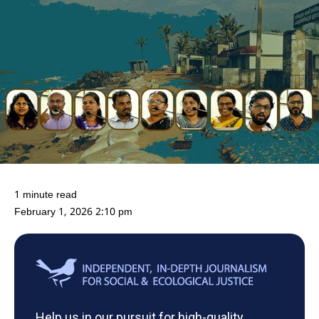
1 minute read
February 1, 2026 2:10 pm
Help us in our pursuit for high-quality