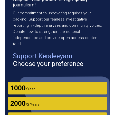
journalism!
Our commitment to uncovering requires your
backing. Support our fearless investigative
reporting, in-depth analyses and community voices.
Donate now to strengthen the editorial
independence and provide open access content
to all.
Support Keraleeyam
Choose your preference
₹1000
/Year
₹2000
/2 Years