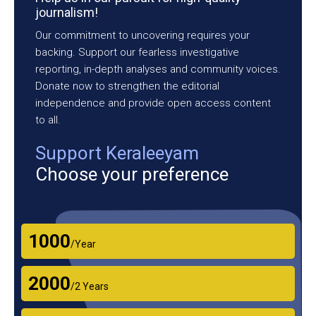
journalism!
Our commitment to uncovering requires your
backing. Support our fearless investigative
reporting, in-depth analyses and community voices.
Donate now to strengthen the editorial
independence and provide open access content
to all.
Support Keraleeyam
Choose your preference
₹1000
/Year
₹2000
/2 Years