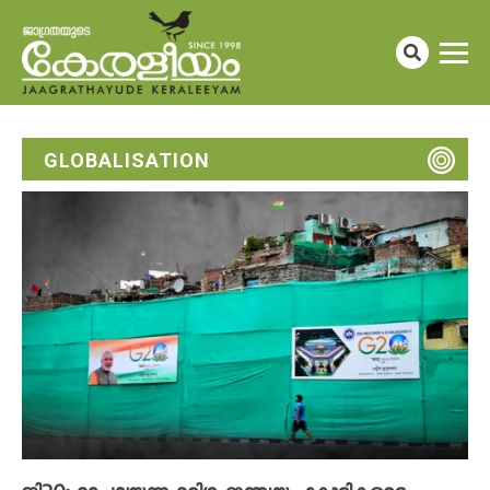
GLOBALISATION