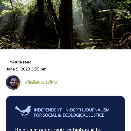
1 minute read
June 5, 2023 3:55 pm
നിഖില്‍ വര്‍ഗീസ്‌
Help us in our pursuit for high-quality