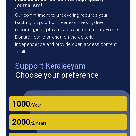
journalism!
Our commitment to uncovering requires your
backing. Support our fearless investigative
reporting, in-depth analyses and community voices.
Donate now to strengthen the editorial
independence and provide open access content
to all.
Support Keraleeyam
Choose your preference
₹1000
/Year
₹2000
/2 Years