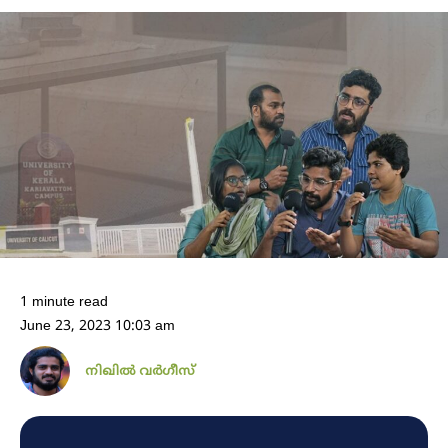
1 minute read
June 23, 2023 10:03 am
നിഖില്‍ വര്‍ഗീസ്‌