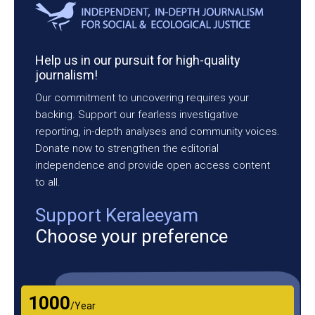
Help us in our pursuit for high-quality
journalism!
Our commitment to uncovering requires your
backing. Support our fearless investigative
reporting, in-depth analyses and community voices.
Donate now to strengthen the editorial
independence and provide open access content
to all.
Support Keraleeyam
Choose your preference
₹1000
/Year