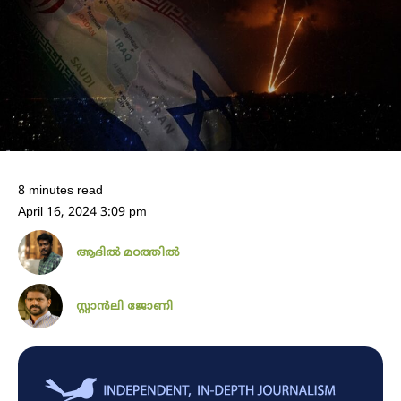
8 minutes read
April 16, 2024 3:09 pm
ആദിൽ മഠത്തിൽ
സ്റ്റാൻലി ജോണി