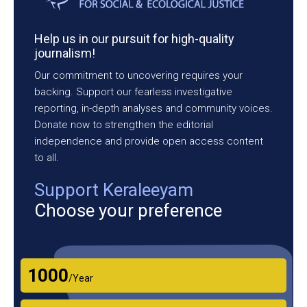
Help us in our pursuit for high-quality
journalism!
Our commitment to uncovering requires your
backing. Support our fearless investigative
reporting, in-depth analyses and community voices.
Donate now to strengthen the editorial
independence and provide open access content
to all.
Support Keraleeyam
Choose your preference
₹1000
/Year