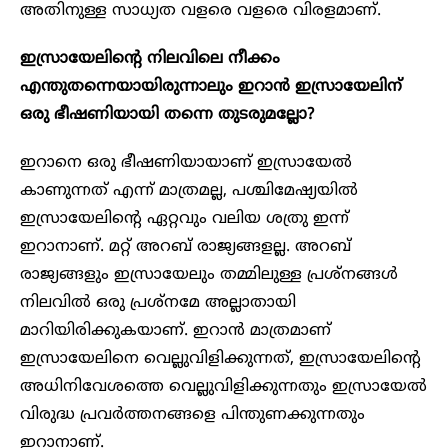
അതിനുള്ള സാധ്യത വളരെ വളരെ വിരളമാണ്.
ഇസ്രായേലിന്റെ നിലവിലെ നീക്കം
എന്തുതന്നെയായിരുന്നാലും ഇറാൻ ഇസ്രായേലിന്
ഒരു ഭീഷണിയായി തന്നെ തുടരുമല്ലോ?
ഇറാനെ ഒരു ഭീഷണിയായാണ് ഇസ്രായേൽ
കാണുന്നത് എന്ന് മാത്രമല്ല, പശ്ചിമേഷ്യയിൽ
ഇസ്രായേലിന്റെ ഏറ്റവും വലിയ ശത്രു ഇന്ന്
ഇറാനാണ്. മറ്റ് അറബ് രാജ്യങ്ങളല്ല. അറബ്
രാജ്യങ്ങളും ഇസ്രായേലും തമ്മിലുള്ള പ്രശ്നങ്ങൾ
നിലവിൽ ഒരു പ്രശ്നമേ അല്ലാതായി
മാറിയിരിക്കുകയാണ്. ഇറാൻ മാത്രമാണ്
ഇസ്രായേലിനെ വെല്ലുവിളിക്കുന്നത്, ഇസ്രായേലിന്റെ
അധിനിവേശത്തെ വെല്ലുവിളിക്കുന്നതും ഇസ്രായേൽ
വിരുദ്ധ പ്രവർത്തനങ്ങളെ പിന്തുണക്കുന്നതും
ഇറാനാണ്.