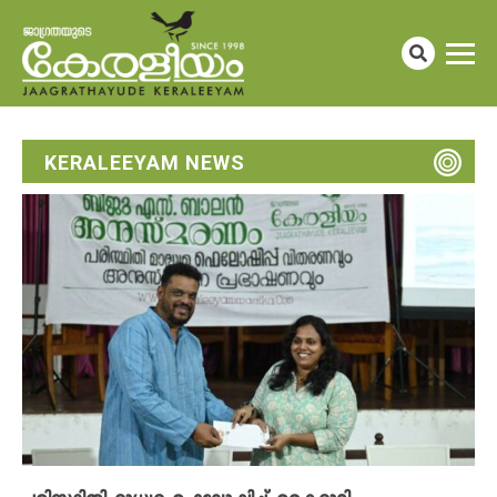
KERALEEYAM NEWS