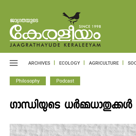
ARCHIVES
ECOLOGY
AGRICULTURE
SOC
Philosophy
Podcast
ഗാന്ധിയുടെ ധർമ്മധാതുക്കൾ 