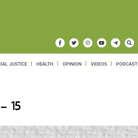
IAL JUSTICE
HEALTH
OPINION
VIDEOS
PODCAST
– 15