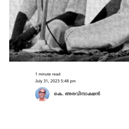
1 minute read
July 31, 2023 5:48 pm
കെ. അരവിന്ദാക്ഷൻ