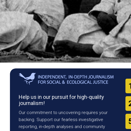
Help us in our pursuit for high-quality
journalism!
Our commitment to uncovering requires your
backing. Support our fearless investigative
reporting, in-depth analyses and community