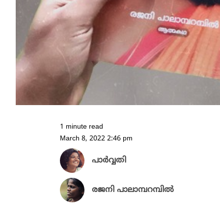
1 minute read
March 8, 2022 2:46 pm
പാർവ്വതി
രജനി പാലാമ്പറമ്പിൽ