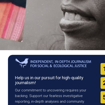
Help us in our pursuit for high-quality
journalism!
Our commitment to uncovering requires your
backing. Support our fearless investigative
reporting, in-depth analyses and community