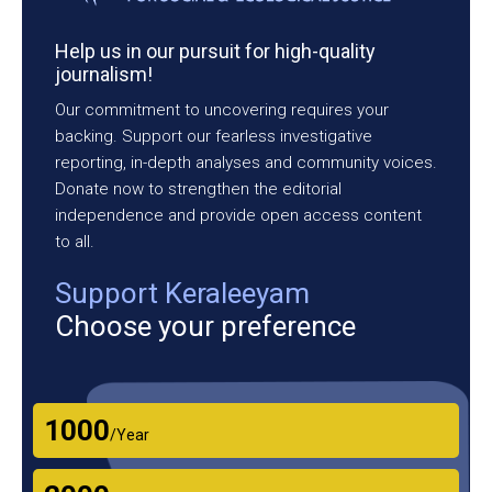
Help us in our pursuit for high-quality
journalism!
Our commitment to uncovering requires your
backing. Support our fearless investigative
reporting, in-depth analyses and community voices.
Donate now to strengthen the editorial
independence and provide open access content
to all.
Support Keraleeyam
Choose your preference
₹1000
/Year