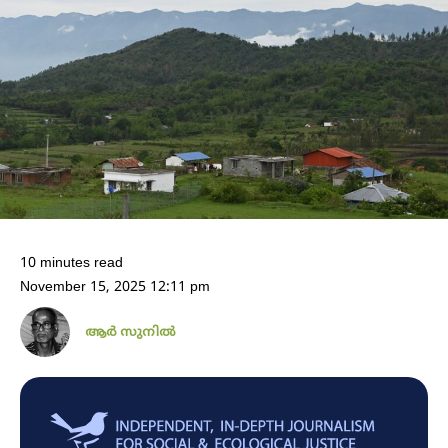
10 minutes read
November 15, 2025 12:11 pm
ആർ സുനിൽ