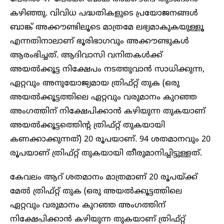
കഴിഞ്ഞു. വിവിധ പദ്ധതികളുടെ പ്രയോജനങ്ങൾ
ബാങ്ക് അക്കൗണ്ടിലൂടെ മാത്രമേ ലഭ്യമാകുകയുള്ളൂ
എന്നതിനാലാണ് ഭൂരിഭാഗവും അക്കൗണ്ടുകൾ
ആരംഭിച്ചത്. ആദിവാസി വനിതകൾക്ക്
അയൽക്കൂട്ട നിക്ഷേപം നടത്തുവാൻ സാധിക്കുന്ന,
ഏറ്റവും അനുയോജ്യമായ ത്രിഫ്റ്റ് തുക (ഒരു
അയൽക്കൂട്ടത്തിലെ ഏറ്റവും വരുമാനം കുറഞ്ഞ
അംഗത്തിന് നിക്ഷേപിക്കാൻ കഴിയുന്ന തുകയാണ്
അയൽക്കൂട്ടത്തിെൻ്റ ത്രിഫ്റ്റ് തുകയായി
കണക്കാക്കുന്നത്) 20 രൂപയാണ്. 94 ശതമാനവും 20
രൂപയാണ് ത്രിഫ്റ്റ് തുകയായി തീരുമാനിച്ചിട്ടുള്ളത്.
കേവലം ആറ് ശതമാനം മാത്രമാണ് 20 രൂപയ്ക്ക്
മേൽ ത്രിഫ്റ്റ് തുക (ഒരു അയൽക്കൂട്ടത്തിലെ
ഏറ്റവും വരുമാനം കുറഞ്ഞ അംഗത്തിന്
നിക്ഷേപിക്കാൻ കഴിയുന്ന തുകയാണ് ത്രിഫ്റ്റ്