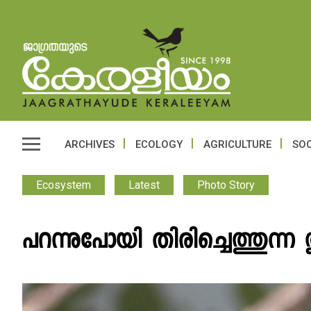
ARCHIVES
ECOLOGY
AGRICULTURE
SOC
Ecosystem
Latest
Photo Story
പറന്നുപോയി തിരിച്ചെത്തുന്ന