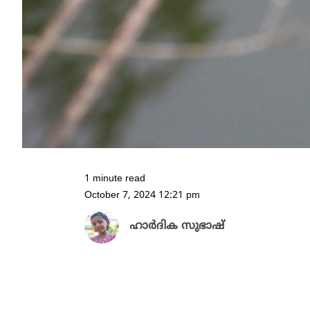
1 minute read
October 7, 2024 12:21 pm
ഹാർദിക സുഭാഷ്