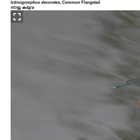
Ictinogomphus decorates,
Common Flangetail
നാട്ടു കടുവ