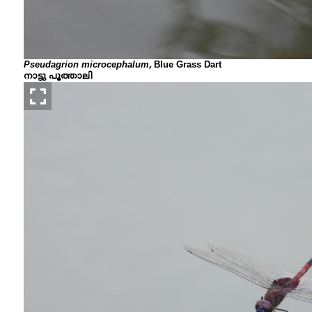
Pseudagrion microcephalum,
Blue Grass Dart
നാട്ടു പൂത്താലി