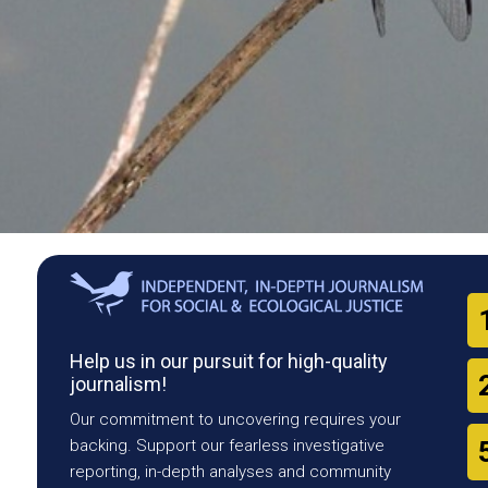
Help us in our pursuit for high-quality
journalism!
Our commitment to uncovering requires your
backing. Support our fearless investigative
reporting, in-depth analyses and community