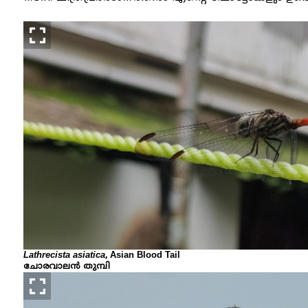
Lathrecista asiatica
, Asian Blood Tail
ചോരവാലൻ തുമ്പി