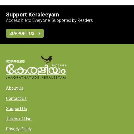
Support Keraleeyam
Accessible to Everyone, Supported by Readers
SUPPORT US
About Us
Contact Us
Support Us
Terms of Use
Privacy Policy