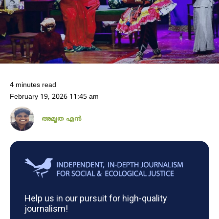
4 minutes read
February 19, 2026 11:45 am
അമൃത എൻ
Help us in our pursuit for high-quality
journalism!