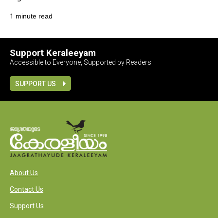
1 minute read
Support Keraleeyam
Accessible to Everyone, Supported by Readers
SUPPORT US
About Us
Contact Us
Support Us