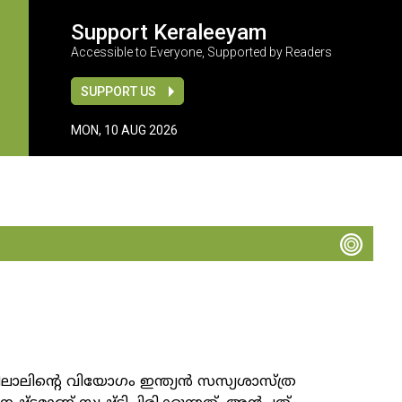
Support Keraleeyam
Accessible to Everyone, Supported by Readers
SUPPORT US
MON, 10 AUG 2026
ലിന്റെ വിയോഗം ഇന്ത്യൻ സസ്യശാസ്ത്ര