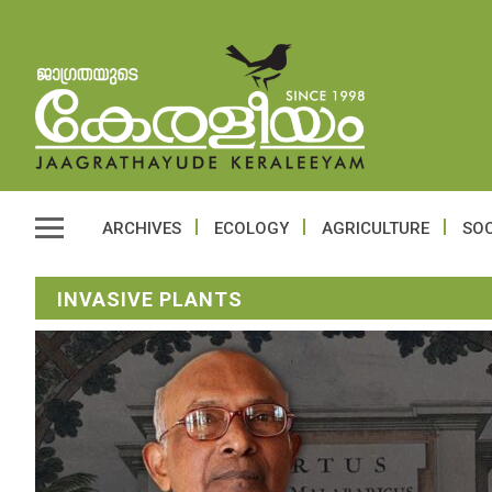
ARCHIVES
ECOLOGY
AGRICULTURE
SOC
INVASIVE PLANTS