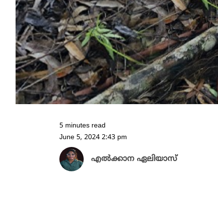
5 minutes read
June 5, 2024 2:43 pm
എൽക്കാന ഏലിയാസ്