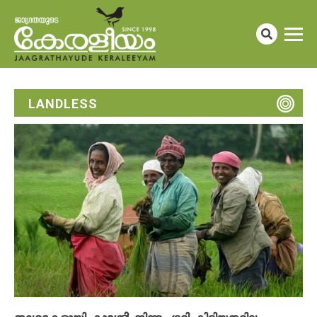
LANDLESS