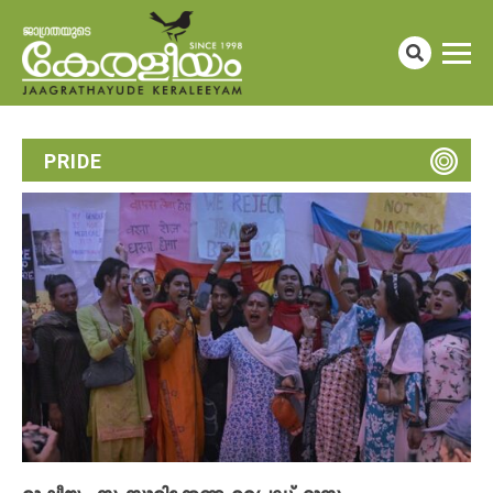
PRIDE