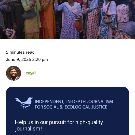
5 minutes read
June 9, 2026 2:20 pm
ആദി
Help us in our pursuit for high-quality
journalism!