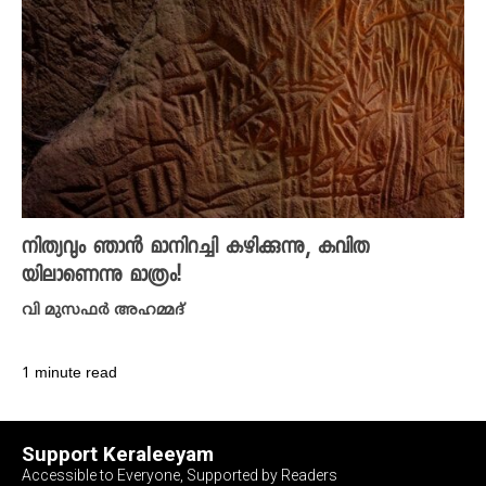
നിത്യവും ഞാന്‍ മാനിറച്ചി കഴിക്കുന്നു, കവിത
യിലാണെന്നു മാത്രം!
വി മുസഫർ അഹമ്മദ്
1 minute read
Support Keraleeyam
Accessible to Everyone, Supported by Readers