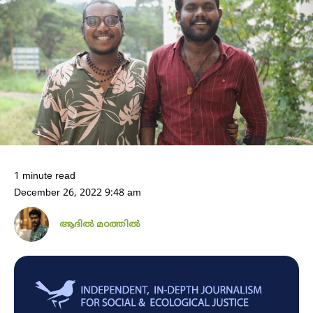
1 minute read
December 26, 2022 9:48 am
ആദിൽ മഠത്തിൽ