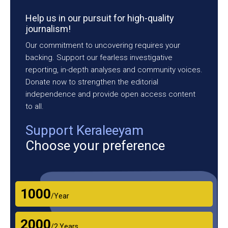
Help us in our pursuit for high-quality
journalism!
Our commitment to uncovering requires your
backing. Support our fearless investigative
reporting, in-depth analyses and community voices.
Donate now to strengthen the editorial
independence and provide open access content
to all.
Support Keraleeyam
Choose your preference
₹1000
/Year
₹2000
/2 Years