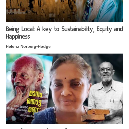
Being Local: A key to Sustainability, Equity and
Happiness
Helena Norberg-Hodge