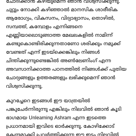
ചോദിക്കാൻ കഴിയുമെന്ന് ഞാൻ വിശ്വസിക്കുന്നു.
ചുറ്റും നോക്കി കഴിഞ്ഞാൽ മാനസിക ശാരീരിക
ആരോഗ്യം, വികസനം, വിദ്യാഭ്യാസം, തൊഴിൽ,
സമ്പത്ത്, കമ്പോളം എന്നിങ്ങനെ
എണ്ണിയാലൊടുങ്ങാത്ത മേഖലകളിൽ നാമിന്ന്
കണ്ടുകൊണ്ടിരിക്കുന്നതാണോ ശരിക്കും നമുക്ക്
വേണ്ടത് എന്ന് ഇടയ്ക്കെങ്കിലും നിങ്ങൾ
ചിന്തിക്കുന്നുണ്ടെങ്കിൽ അൺലേണിംഗ് എന്ന
അവസാനിക്കാത്ത പഠനത്തിൽ നിങ്ങൾക്ക് പുതിയ
ചോദ്യങ്ങളും ഉത്തരങ്ങളും ലഭിക്കുമെന്ന് ഞാൻ
വിശ്വസിക്കുന്നു.
കുറച്ചേറെ ഇടങ്ങൾ ഈ യാത്രയിൽ
പങ്കുചേർന്നിരുന്നു എങ്കിലും നിലവിൽ ഞാൻ കൂടി
ഭാഗമായ Unlearning Ashram എന്ന ഇടത്തെ
പ്രധാനമായി ഇവിടെ ഓർക്കുന്നു. കോഴിക്കോട്
കേന്ദ്രമാക്കി പ്രവർത്തിക്കുന്ന ഈ ഇടം നിലവിൽ