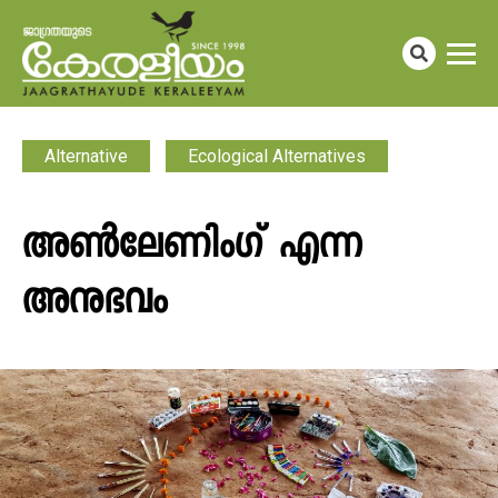
Alternative
Ecological Alternatives
അൺലേണിംഗ് എന്ന
അനുഭവം