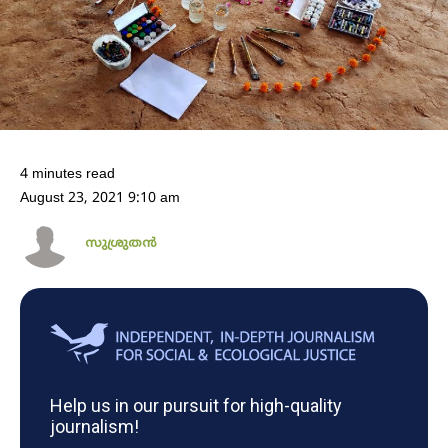
4 minutes read
August 23, 2021 9:10 am
സുശ്രുതൻ
Help us in our pursuit for high-quality
journalism!