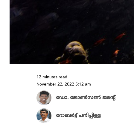
12 minutes read
November 22, 2022 5:12 am
ഡോ. ജോൺസൺ ജമൻ്റ്
റോബർട്ട് പനിപ്പിള്ള