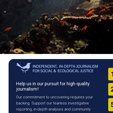
Help us in our pursuit for high-quality
journalism!
Our commitment to uncovering requires your
backing. Support our fearless investigative
reporting, in-depth analyses and community