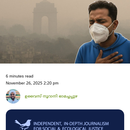
6 minutes read
November 26, 2025 2:20 pm
ഉവൈസ് നൂറാനി ഓമച്ചപ്പുഴ