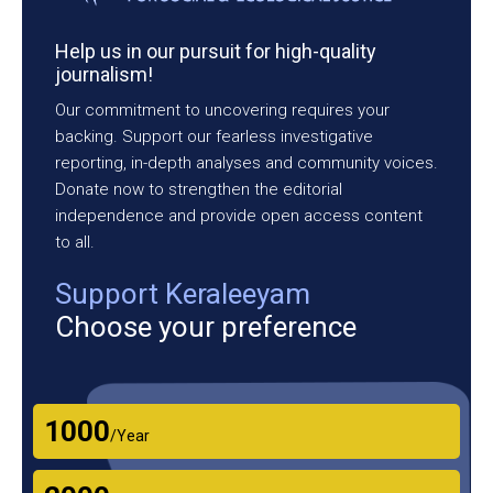
Help us in our pursuit for high-quality
journalism!
Our commitment to uncovering requires your
backing. Support our fearless investigative
reporting, in-depth analyses and community voices.
Donate now to strengthen the editorial
independence and provide open access content
to all.
Support Keraleeyam
Choose your preference
₹1000
/Year