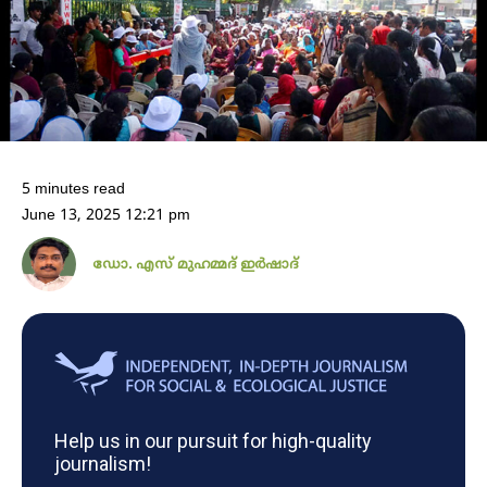
5 minutes read
June 13, 2025 12:21 pm
ഡോ. എസ് മുഹമ്മദ് ഇർഷാദ്
Help us in our pursuit for high-quality
journalism!