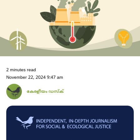
2 minutes read
November 22, 2024 9:47 am
കേരളീയം ഡസ്ക്