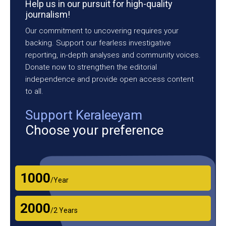
Help us in our pursuit for high-quality
journalism!
Our commitment to uncovering requires your
backing. Support our fearless investigative
reporting, in-depth analyses and community voices.
Donate now to strengthen the editorial
independence and provide open access content
to all.
Support Keraleeyam
Choose your preference
₹1000
/Year
₹2000
/2 Years