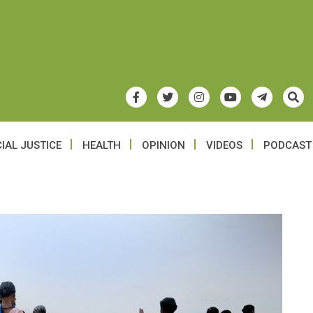
IAL JUSTICE
HEALTH
OPINION
VIDEOS
PODCAST