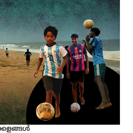
ളങ്ങൾ ‌‌‌