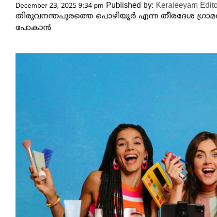
Published by:
Keraleeyam Edito
December 23, 2025 9:34 pm
തിരുവനന്തപുരത്തെ പൊഴിയൂർ‌ എന്ന തീരദേശ ഗ്രാമത്
പോകാൻ