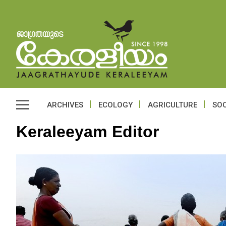
ARCHIVES
ECOLOGY
AGRICULTURE
SOC
Keraleeyam Editor