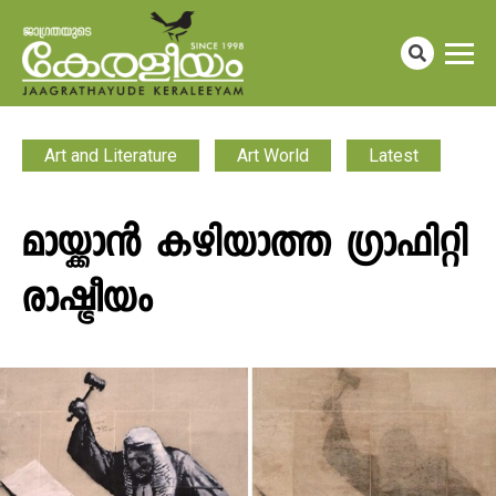
Art and Literature
Art World
Latest
മായ്ക്കാൻ കഴിയാത്ത ​ഗ്രാഫിറ്റി
രാഷ്ട്രീയം