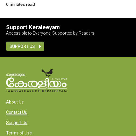
6 minutes read
Support Keraleeyam
Accessible to Everyone, Supported by Readers
SUPPORT US
About Us
Contact Us
Support Us
Terms of Use