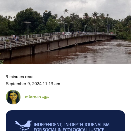
9 minutes read
September 9, 2024 11:13 am
സ്നേഹ എം