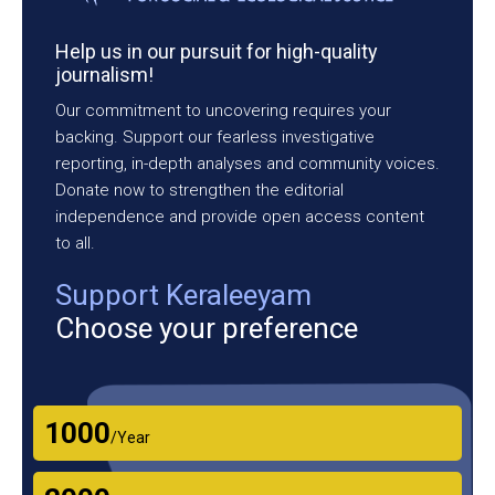
Help us in our pursuit for high-quality
journalism!
Our commitment to uncovering requires your
backing. Support our fearless investigative
reporting, in-depth analyses and community voices.
Donate now to strengthen the editorial
independence and provide open access content
to all.
Support Keraleeyam
Choose your preference
₹1000
/Year