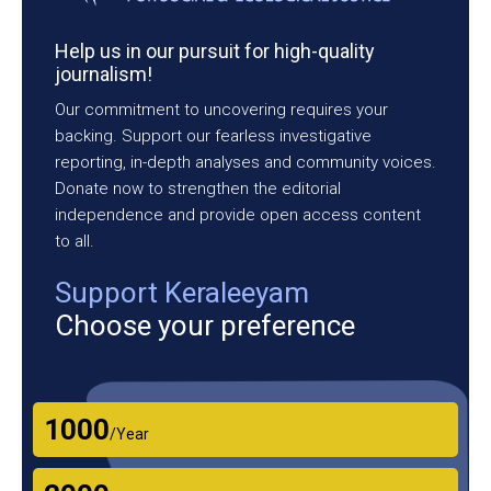
Help us in our pursuit for high-quality
journalism!
Our commitment to uncovering requires your
backing. Support our fearless investigative
reporting, in-depth analyses and community voices.
Donate now to strengthen the editorial
independence and provide open access content
to all.
Support Keraleeyam
Choose your preference
₹1000
/Year