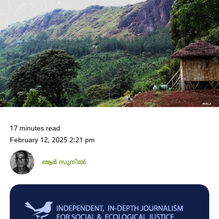
17 minutes read
February 12, 2025 2:21 pm
ആർ സുനിൽ