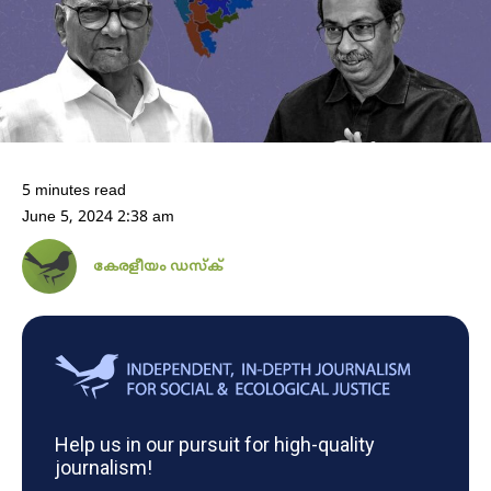
5 minutes read
June 5, 2024 2:38 am
കേരളീയം ഡസ്ക്
Help us in our pursuit for high-quality
journalism!