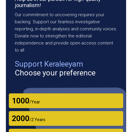
journalism!
Our commitment to uncovering requires your
backing. Support our fearless investigative
reporting, in-depth analyses and community voices.
Donate now to strengthen the editorial
independence and provide open access content
to all.
Support Keraleeyam
Choose your preference
₹1000
/Year
₹2000
/2 Years