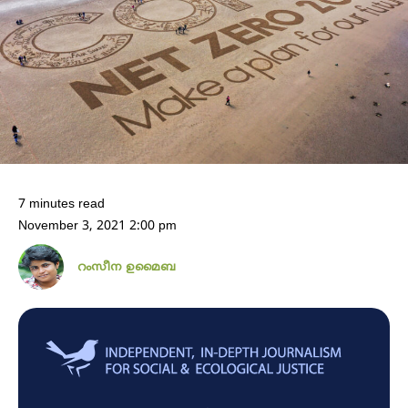
7 minutes read
November 3, 2021 2:00 pm
റംസീന ഉമൈബ