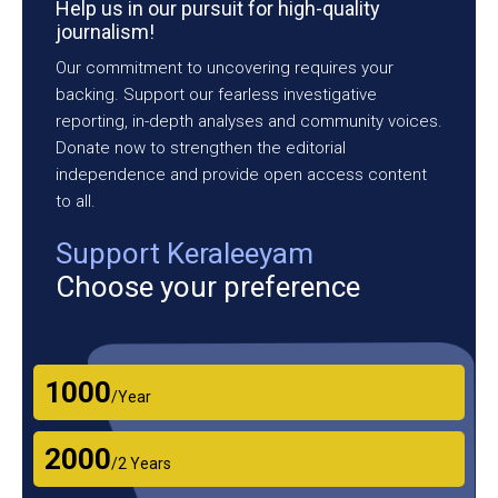
Help us in our pursuit for high-quality
journalism!
Our commitment to uncovering requires your
backing. Support our fearless investigative
reporting, in-depth analyses and community voices.
Donate now to strengthen the editorial
independence and provide open access content
to all.
Support Keraleeyam
Choose your preference
₹1000
/Year
₹2000
/2 Years