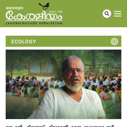
ECOLOGY