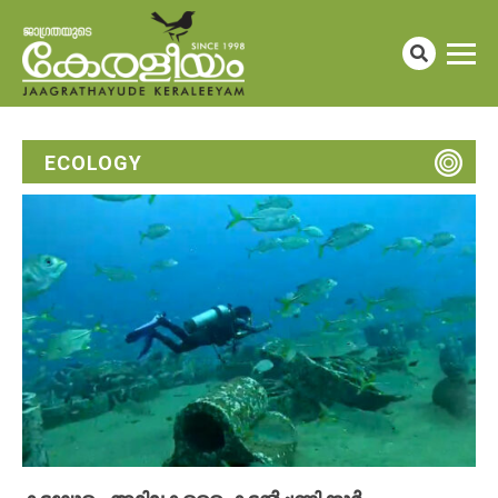
ECOLOGY