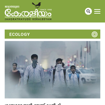
ECOLOGY