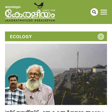
ECOLOGY