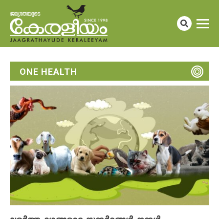
ONE HEALTH