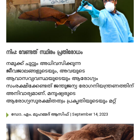
നിപ: വേണ്ടത് സ്ഥിരം പ്രതിരോധം
നമുക്ക് ചുറ്റും അധിവസിക്കുന്ന
ജീവജാലങ്ങളുടെയും, അവയുടെ
ആവാസവ്യവസ്ഥയുടെയും ആരോഗ്യം
സംരക്ഷിക്കേണ്ടത് ജന്തുജന്യ രോഗനിയന്ത്രണത്തിന്
അനിവാര്യമാണ്. മനുഷ്യരുടെ
ആരോഗ്യസുരക്ഷിതത്വം പ്രകൃതിയുടെയും മറ്റ്
| September 14, 2023
ഡോ. എം. മുഹമ്മദ് ആസിഫ്